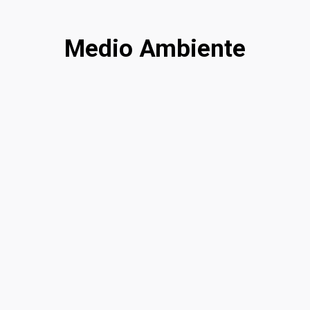
Medio Ambiente