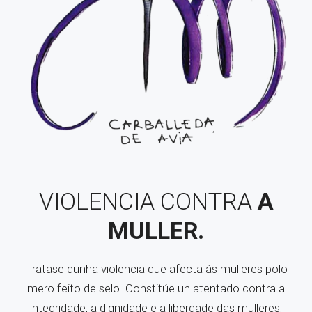
VIOLENCIA CONTRA
A
MULLER.
Tratase dunha violencia que afecta ás mulleres polo
mero feito de selo. Constitúe un atentado contra a
integridade, a dignidade e a liberdade das mulleres,