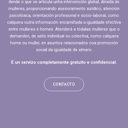
dende o que se articula unha intervención global, dirixida ás
mulleres, proporcionando asesoramento xurídico, atención
psicolóxica, orientación profesional e socio-laboral, como
calquera outra información encamiñada a igualdade efectiva
entre mulleres e homes. Atenderá a tódalas mulleres que o
demanden, de xeito individual ou colectiva, como calquera
home ou muller, en asuntos relacionados coa promoción
social da igualdade de xénero.
É un servizo completamente gratuito e confidencial.
CONTACTO