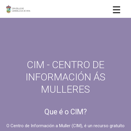
CIM - CENTRO DE
INFORMACIÓN ÁS
MULLERES
Que é o CIM?
O Centro de Información a Muller (CIM), é un recurso gratuíto