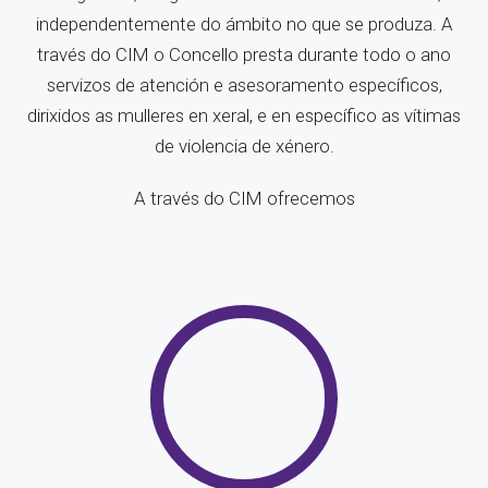
independentemente do ámbito no que se produza. A
través do CIM o Concello presta durante todo o ano
servizos de atención e asesoramento específicos,
dirixidos as mulleres en xeral, e en específico as vítimas
de violencia de xénero.
A través do CIM ofrecemos