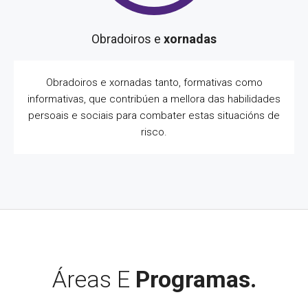
Obradoiros e
xornadas
Obradoiros e xornadas tanto, formativas como
informativas, que contribúen a mellora das habilidades
persoais e sociais para combater estas situacións de
risco.
Áreas E
Programas.