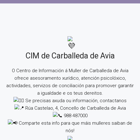
CIM de Carballeda de Avia
O Centro de Información á Muller de Carballeda de Avia
ofrece asesoramento xurídico, atención psicolóxico,
actividades, servizos de conciliación para promover garantir
a igualdade e os teus dereitos.
Se precisas axuda ou información, contactanos
Rúa Castelao, 4, Concello de Carballeda de Avia
988 487000
Comparte esta info para que máis mulleres saiban de
nós!