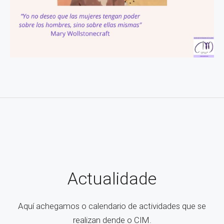
Actualidade
Aquí achegamos o calendario de actividades que se
realizan dende o CIM.