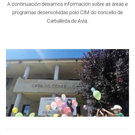
A continuación deixamos información sobre as áreas e
programas desenvolvidas polo CIM do concello de
Carballeda de Avia.