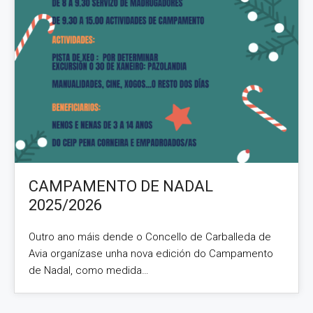
CAMPAMENTO DE NADAL
2025/2026
Outro ano máis dende o Concello de Carballeda de
Avia organízase unha nova edición do Campamento
de Nadal, como medida…