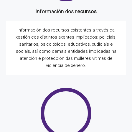
Información dos
recursos
Información dos recursos existentes a través da
xestión cos distintos axentes implicados: policiais,
sanitarios, psicolóxicos, educativos, xudiciais e
sociais, así como demais entidades implicadas na
atención e protección das mulleres vítimas de
violencia de xénero.