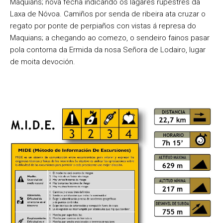
Maquiáns; nova fecha indicando os lagares rupestres da
Laxa de Nóvoa. Camiños por senda de ribeira ata cruzar o
regato por ponte de perpiaños con vistas á represa do
Maquians; a chegando ao comezo, o sendeiro fainos pasar
pola contorna da Ermida da nosa Señora de Lodairo, lugar
de moita devoción.