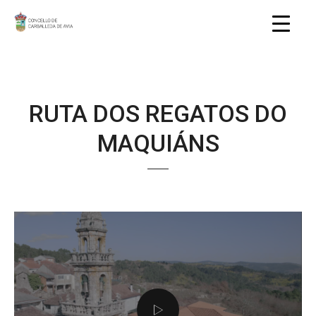
RUTA DOS REGATOS DO
MAQUIÁNS