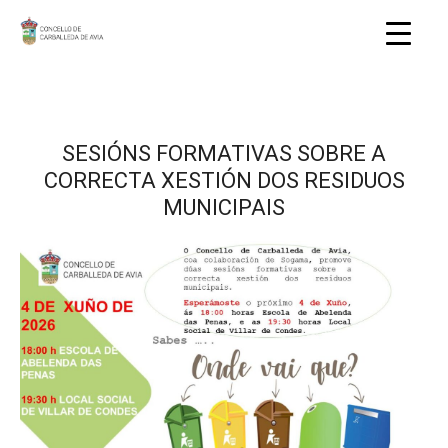
SESIÓNS FORMATIVAS SOBRE A
CORRECTA XESTIÓN DOS RESIDUOS
MUNICIPAIS