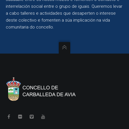
interrelación social entre o grupo de iguais. Queremos levar
a cabo talleres e actividades que desaperten o interese
deste colectivo e fomenten a súa implicación na vida
comunitaria do concello.