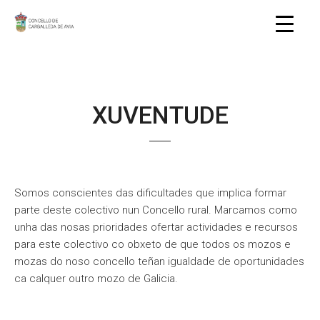
XUVENTUDE
Somos conscientes das dificultades que implica formar
parte deste colectivo nun Concello rural. Marcamos como
unha das nosas prioridades ofertar actividades e recursos
para este colectivo co obxeto de que todos os mozos e
mozas do noso concello teñan igualdade de oportunidades
ca calquer outro mozo de Galicia.