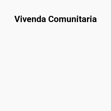
Vivenda Comunitaria