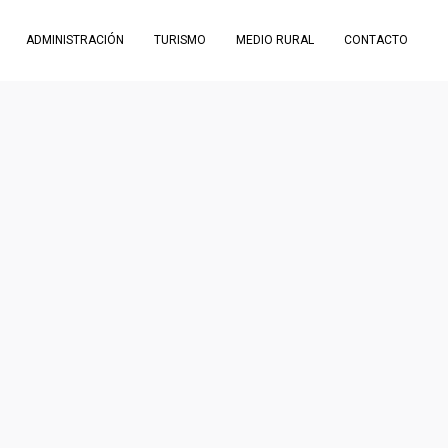
ADMINISTRACIÓN
TURISMO
MEDIO RURAL
CONTACTO