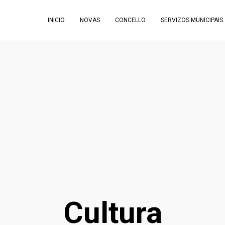
INICIO
NOVAS
CONCELLO
SERVIZOS MUNICIPAIS
Cultura