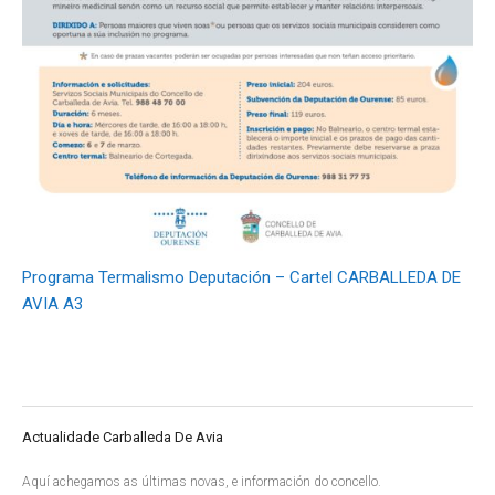
Programa Termalismo Deputación – Cartel CARBALLEDA DE
AVIA A3
Actualidade Carballeda De Avia
Aquí achegamos as últimas novas, e información do concello.