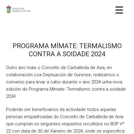
PROGRAMA MÍMATE: TERMALISMO
CONTRA A SOIDADE 2024
Outro ano máis o Concello de Carballeda de Avia, en
colaboración coa Deptuación de Ourense, realízamos o
convenio para levar a cabo durante o ano 2024 unha nova
edición do Programa Mímate: Termalismo contra a soidade
2024.
Poderán ser beneficiarios da activdade todos aquelas
persoas empadroadas do Concello de Carballeda de Avia
que cumpran os seguintes requisitos recollidos no BOP nº
22 con data de 30 de Xaneiro de 2024, onde se especifica: