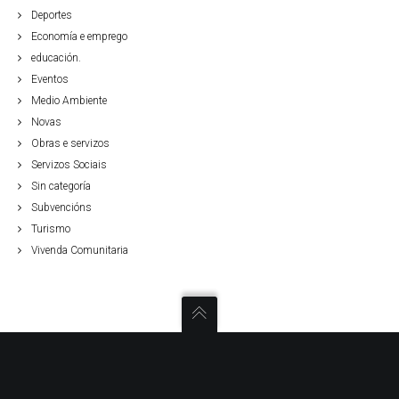
Deportes
Economía e emprego
educación.
Eventos
Medio Ambiente
Novas
Obras e servizos
Servizos Sociais
Sin categoría
Subvencións
Turismo
Vivenda Comunitaria