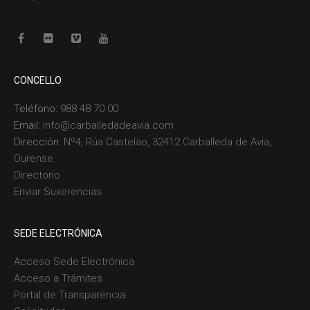
CONCELLO
Teléfono:
988 48 70 00
Email:
info@carballedadeavia.com
Dirección:
Nº4, Rúa Castelao, 32412 Carballeda de Avia,
Ourense
Directorio
Enviar Suxerencias
SEDE ELECTRÓNICA
Acceso Sede Electrónica
Acceso a Trámites
Portal de Transparencia