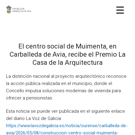
El centro social de Muimenta, en
Carballeda de Avia, recibe el Premio La
Casa de la Arquitectura
La distinción nacional al proyecto arquitectónico reconoce
la acción pública realizada en el municipio, donde el
Concello impulsa soluciones modernas de vivienda para
ofrecer a pensionistas.
Esta noticia se puede ver publicada en el siguiente enlace
del diario La Voz de Galicia:
https://www.lavozdegalicia.es/noticia/ourense/carballeda-de-
avia/2026/05/08/construccion-centro-social-muimenta-