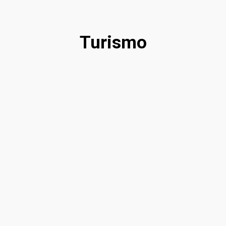
Turismo