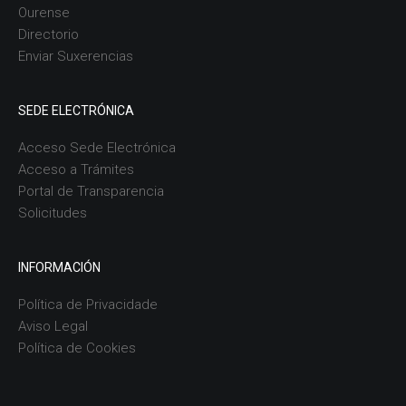
Ourense
Directorio
Enviar Suxerencias
SEDE ELECTRÓNICA
Acceso Sede Electrónica
Acceso a Trámites
Portal de Transparencia
Solicitudes
INFORMACIÓN
Política de Privacidade
Aviso Legal
Política de Cookies