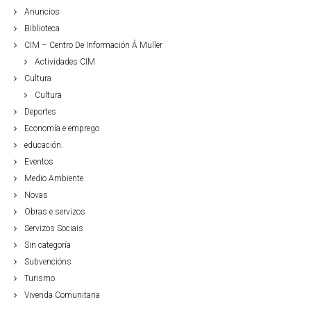
Anuncios
Biblioteca
CIM – Centro De Información Á Muller
Actividades CIM
Cultura
Cultura
Deportes
Economía e emprego
educación.
Eventos
Medio Ambiente
Novas
Obras e servizos
Servizos Sociais
Sin categoría
Subvencións
Turismo
Vivenda Comunitaria