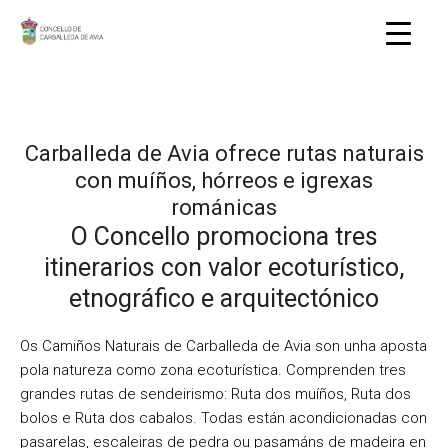
Carballeda de Avia ofrece rutas naturais
con muíños, hórreos e igrexas
románicas
O Concello promociona tres
itinerarios con valor ecoturístico,
etnográfico e arquitectónico
Os Camiños Naturais de Carballeda de Avia son unha aposta
pola natureza como zona ecoturística. Comprenden tres
grandes rutas de sendeirismo: Ruta dos muíños, Ruta dos
bolos e Ruta dos cabalos. Todas están acondicionadas con
pasarelas, escaleiras de pedra ou pasamáns de madeira en