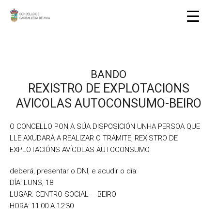
BANDO
REXISTRO DE EXPLOTACIONS
AVICOLAS AUTOCONSUMO-BEIRO
O CONCELLO PON A SÚA DISPOSICIÓN UNHA PERSOA QUE
LLE AXUDARÁ A REALIZAR O TRÁMITE, REXISTRO DE
EXPLOTACIÓNS AVÍCOLAS AUTOCONSUMO
deberá, presentar o DNI, e acudir o día:
DÍA: LUNS, 18
LUGAR: CENTRO SOCIAL – BEIRO
HORA: 11:00 A 12:30