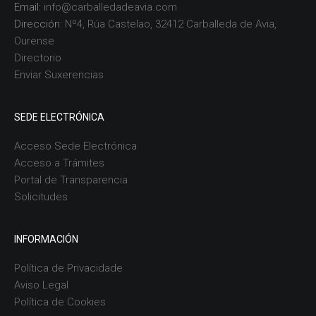
Email:
info@carballedadeavia.com
Dirección:
Nº4, Rúa Castelao, 32412 Carballeda de Avia,
Ourense
Directorio
Enviar Suxerencias
SEDE ELECTRÓNICA
Acceso Sede Electrónica
Acceso a Trámites
Portal de Transparencia
Solicitudes
INFORMACIÓN
Política de Privacidade
Aviso Legal
Política de Cookies