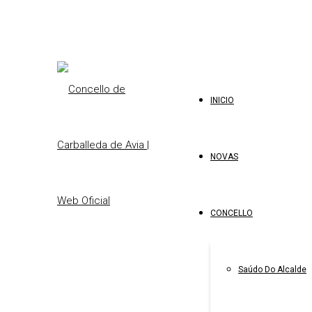
INICIO
NOVAS
CONCELLO
Saúdo Do Alcalde