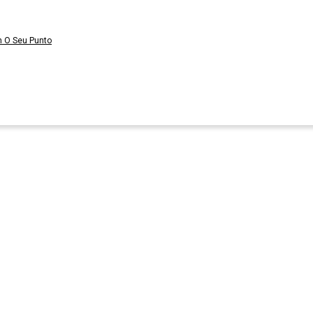
n O Seu Punto