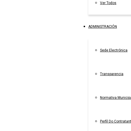
Ver Todos
ADMINISTRACIÓN
Sede Electrónica
Transparencia
Normativa Municip
Perfil Do Contratan