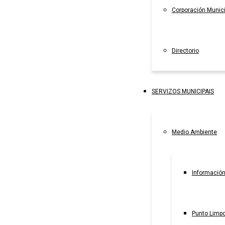
Corporación Munici
Directorio
SERVIZOS MUNICIPAIS
Medio Ambiente
Información
Punto Limpo