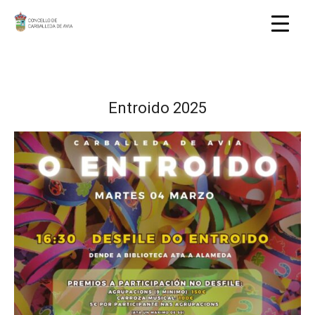
Entroido 2025