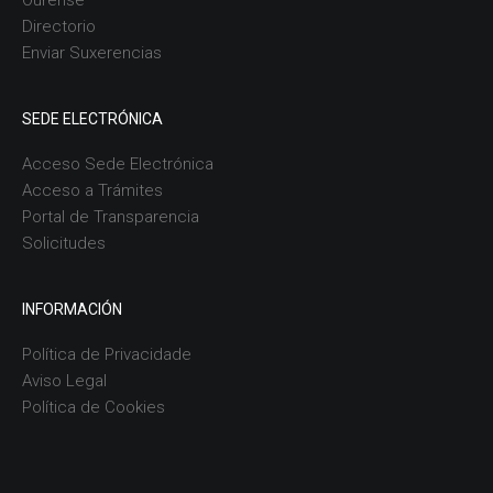
Ourense
Directorio
Enviar Suxerencias
SEDE ELECTRÓNICA
Acceso Sede Electrónica
Acceso a Trámites
Portal de Transparencia
Solicitudes
INFORMACIÓN
Política de Privacidade
Aviso Legal
Política de Cookies