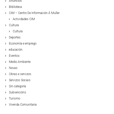
Anuncios
Biblioteca
CIM – Centro De Información Á Muller
Actividades CIM
Cultura
Cultura
Deportes
Economía e emprego
educación.
Eventos
Medio Ambiente
Novas
Obras e servizos
Servizos Sociais
Sin categoría
Subvencións
Turismo
Vivenda Comunitaria