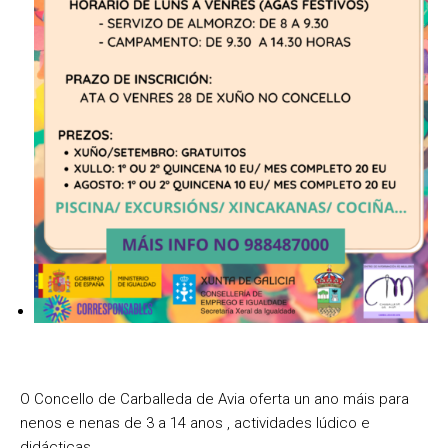
O Concello de Carballeda de Avia oferta un ano máis para
nenos e nenas de
3 a 14 anos
, actividades lúdico e
didácticas.