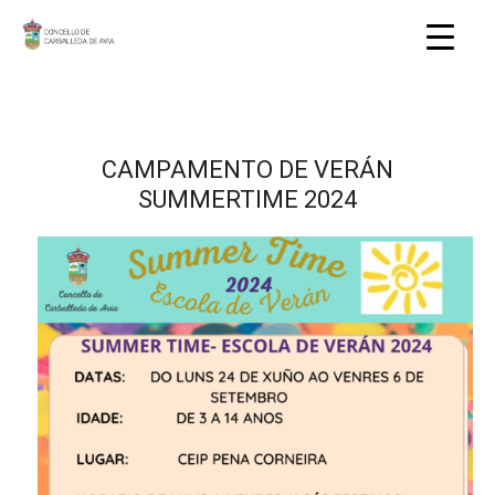
CAMPAMENTO DE VERÁN
SUMMERTIME 2024