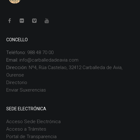
CONCELLO
Teléfono:
988 48 70 00
Email:
info@carballedadeavia.com
Dirección:
Nº4, Rúa Castelao, 32412 Carballeda de Avia,
Ourense
Directorio
Enviar Suxerencias
SEDE ELECTRÓNICA
Acceso Sede Electrónica
Acceso a Trámites
Portal de Transparencia