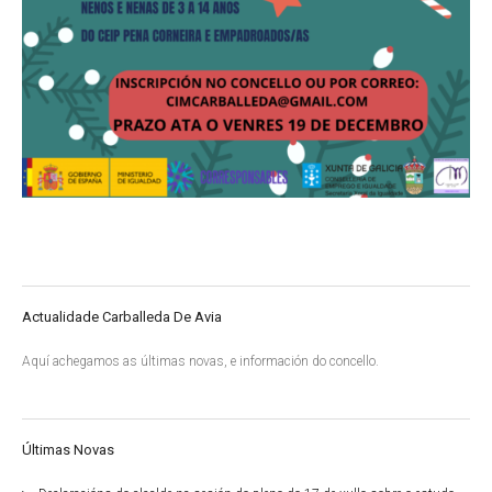
Actualidade Carballeda De Avia
Aquí achegamos as últimas novas, e información do concello.
Últimas Novas