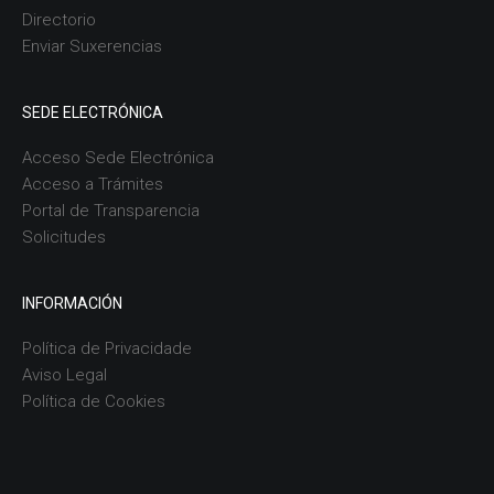
Directorio
Enviar Suxerencias
SEDE ELECTRÓNICA
Acceso Sede Electrónica
Acceso a Trámites
Portal de Transparencia
Solicitudes
INFORMACIÓN
Política de Privacidade
Aviso Legal
Política de Cookies