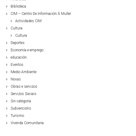
Biblioteca
CIM – Centro De Información Á Muller
Actividades CIM
Cultura
Cultura
Deportes
Economía e emprego
educación.
Eventos
Medio Ambiente
Novas
Obras e servizos
Servizos Sociais
Sin categoría
Subvencións
Turismo
Vivenda Comunitaria