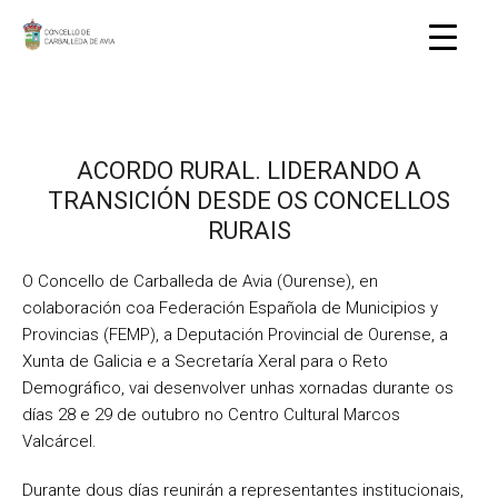
ACORDO RURAL. LIDERANDO A
TRANSICIÓN DESDE OS CONCELLOS
RURAIS
O Concello de Carballeda de Avia (Ourense), en
colaboración coa Federación Española de Municipios y
Provincias (FEMP), a Deputación Provincial de Ourense, a
Xunta de Galicia e a Secretaría Xeral para o Reto
Demográfico, vai desenvolver unhas xornadas durante os
días 28 e 29 de outubro no Centro Cultural Marcos
Valcárcel.
Durante dous días reunirán a representantes institucionais,