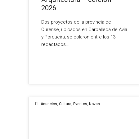
2026
Dos proyectos de la provincia de
Ourense, ubicados en Carballeda de Avia
y Porqueira, se colaron entre los 13
redactados…
Anuncios
,
Cultura
,
Eventos
,
Novas
13