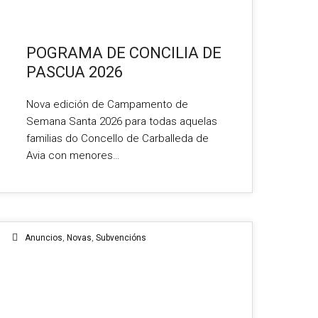
POGRAMA DE CONCILIA DE
PASCUA 2026
Nova edición de Campamento de
Semana Santa 2026 para todas aquelas
familias do Concello de Carballeda de
Avia con menores…
Anuncios
,
Novas
,
Subvencións
02