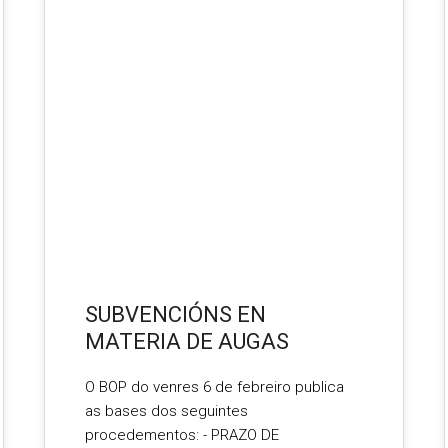
FEB 2026
SUBVENCIÓNS EN
MATERIA DE AUGAS
O BOP do venres 6 de febreiro publica
as bases dos seguintes
procedementos: - PRAZO DE