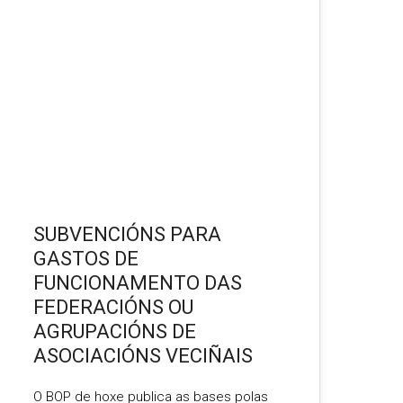
FEB 2026
SUBVENCIÓNS PARA
GASTOS DE
FUNCIONAMENTO DAS
FEDERACIÓNS OU
AGRUPACIÓNS DE
ASOCIACIÓNS VECIÑAIS
O BOP de hoxe publica as bases polas