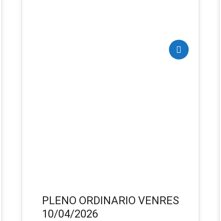
ABR 2026
PLENO ORDINARIO VENRES
10/04/2026