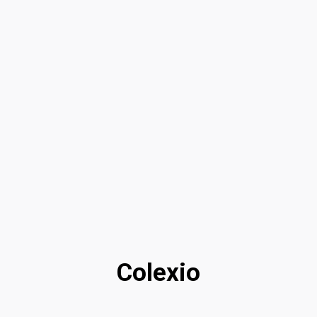
Colexio