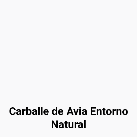
Carballe de Avia Entorno
Natural