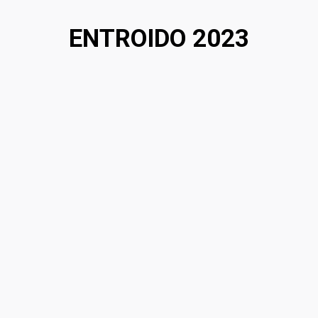
ENTROIDO 2023