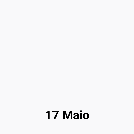
17 Maio